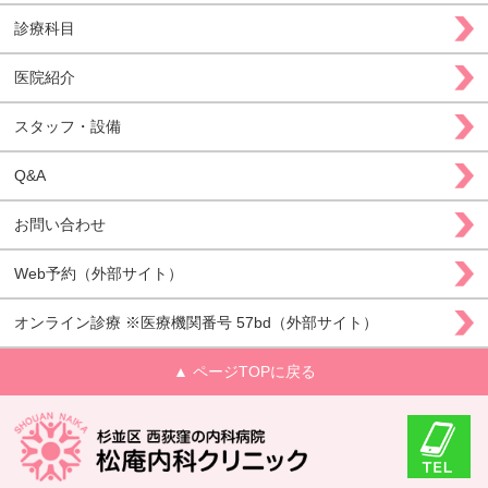
診療科目
医院紹介
スタッフ・設備
Q&A
お問い合わせ
Web予約（外部サイト）
オンライン診療 ※医療機関番号 57bd（外部サイト）
▲ ページTOPに戻る