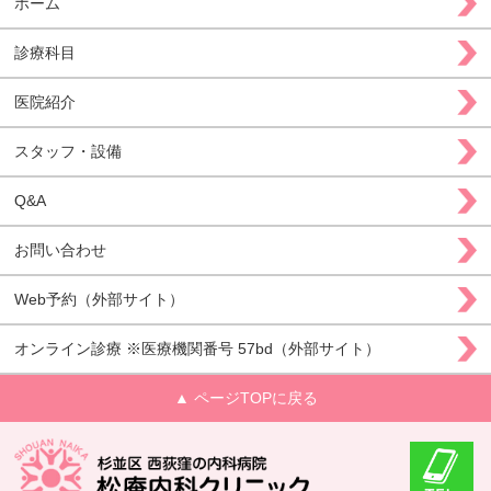
ホーム
診療科目
医院紹介
スタッフ・設備
Q&A
お問い合わせ
Web予約（外部サイト）
オンライン診療 ※医療機関番号 57bd（外部サイト）
▲ ページTOPに戻る