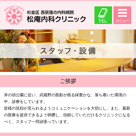
ご挨拶
井の頭公園に近い、武蔵野の面影が残る緑豊かな、落ち着いた環境の
中、診療をしています。
皆様の笑顔が見られるようコミュニケーションを大切にし、また、最新
の医療を提供できるよう研鑽し、信頼していただけるクリニックになる
べく、スタッフ一同頑張っています。