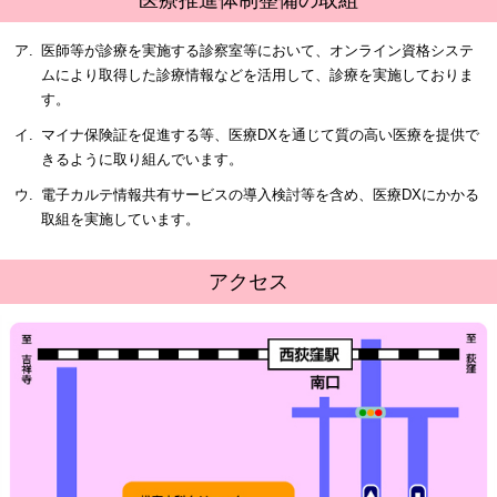
医療推進体制整備の取組
ア.
医師等が診療を実施する診察室等において、オンライン資格システ
ムにより取得した診療情報などを活用して、診療を実施しておりま
す。
イ.
マイナ保険証を促進する等、医療DXを通じて質の高い医療を提供で
きるように取り組んでいます。
ウ.
電子カルテ情報共有サービスの導入検討等を含め、医療DXにかかる
取組を実施しています。
アクセス