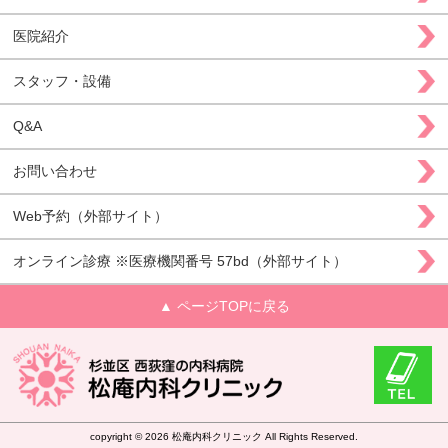
医院紹介
スタッフ・設備
Q&A
お問い合わせ
Web予約（外部サイト）
オンライン診療 ※医療機関番号 57bd（外部サイト）
▲ ページTOPに戻る
copyright ©
2026 松庵内科クリニック All Rights Reserved.